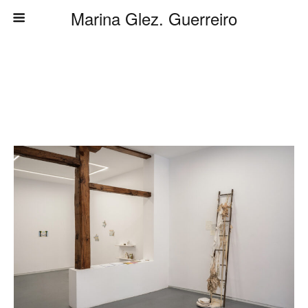
Marina Glez. Guerreiro