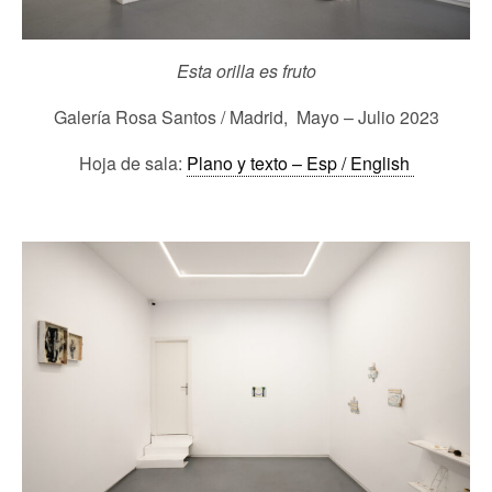
Esta orilla es fruto
Galería Rosa Santos / Madrid, Mayo – Julio 2023
Hoja de sala:
Plano y texto – Esp / English