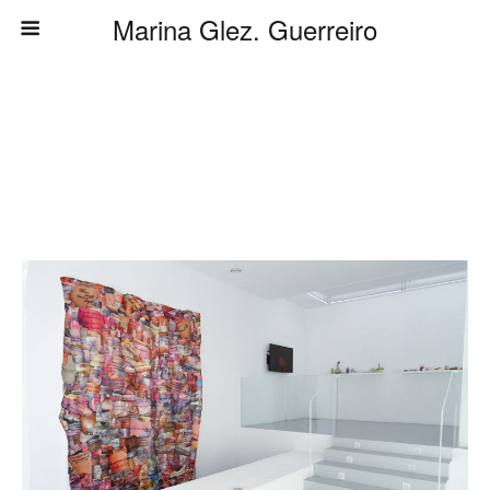
Marina Glez. Guerreiro