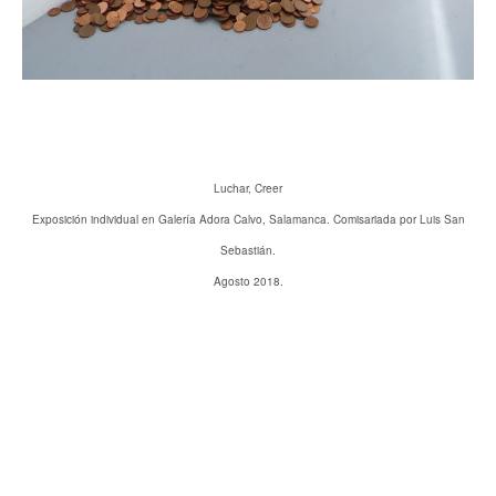
Luchar, Creer
Exposición individual en Galería Adora Calvo, Salamanca. Comisariada por Luis San
Sebastián.
Agosto 2018.